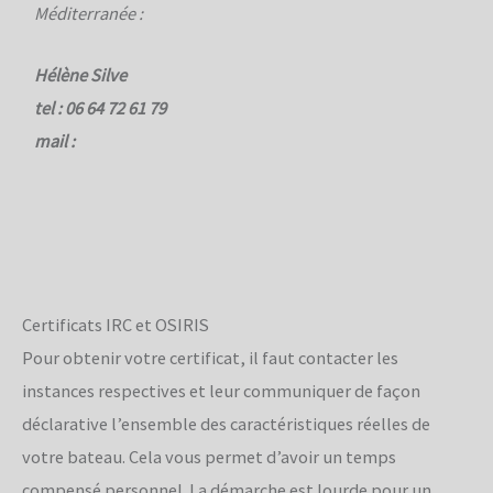
Méditerranée :
Hélène Silve
tel :
06 64 72 61 79
mail :
Certificats IRC et OSIRIS
Pour obtenir votre certificat, il faut contacter les
instances respectives et leur communiquer de façon
déclarative l’ensemble des caractéristiques réelles de
votre bateau. Cela vous permet d’avoir un temps
compensé personnel. La démarche est lourde pour un