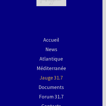
Accueil
News
Atlantique
Méditerranée
Jauge 31.7
Documents
Forum 31.7