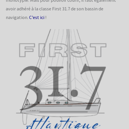
avoir adhéré à la classe First 31.7 de son bassin de
navigation.
C’est ici
!