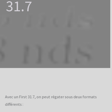
31.7
Avec un First 31.7, on peut régater sous deux formats
différents :