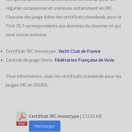
régatier occasionnel et onéreuse notamment en IRC.
Chacune des jauge édite des certificats standards pour le
First 31.7 correspondants aux données du chantier et qui
sont moins onéreux.
Certificat IRC monotype :
Yacht Club de France
.
Contrat de jauge Osiris :
Fédération Française de Voile
.
Pour information, voici les certificats standards pour les
jauges IRC et OSIRIS.
Certificat IRC monotype
| 172.52 KB
Télécharger