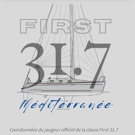
Coordonnées du jaugeur officiel de la classe First 31.7