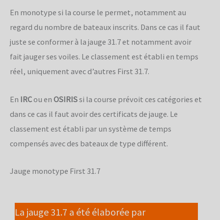
En monotype si la course le permet, notamment au
regard du nombre de bateaux inscrits. Dans ce cas il faut
juste se conformer à la jauge 31.7 et notamment avoir
fait jauger ses voiles. Le classement est établi en temps
réel, uniquement avec d’autres First 31.7.
En
IRC
ou en
OSIRIS
si la course prévoit ces catégories et
dans ce cas il faut avoir des certificats de jauge. Le
classement est établi par un système de temps
compensés avec des bateaux de type différent.
Jauge monotype First 31.7
La jauge 31.7 a été élaborée par